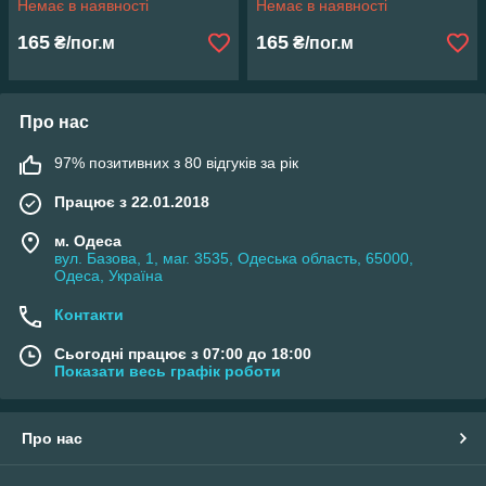
Немає в наявності
Немає в наявності
165
165
₴/пог.м
₴/пог.м
Про нас
97% позитивних з 80 відгуків за рік
Працює з 22.01.2018
м. Одеса
вул. Базова, 1, маг. 3535, Одеська область, 65000,
Одеса, Україна
Контакти
Сьогодні працює з 07:00 до 18:00
Показати весь графік роботи
Про нас