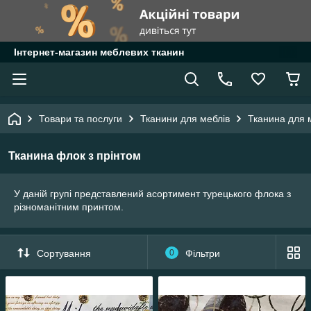
Інтернет-магазин меблевих тканин
Товари та послуги
Тканини для меблів
Тканина для 
Тканина флок з прінтом
У даній групі представлений асортимент турецького флока з
різноманітним принтом.
Сортування
0
Фільтри