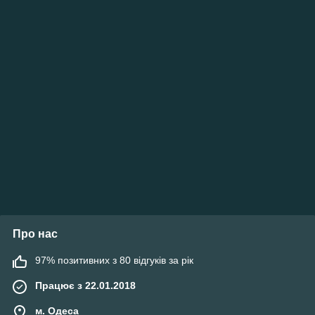
Про нас
97% позитивних з 80 відгуків за рік
Працює з 22.01.2018
м. Одеса