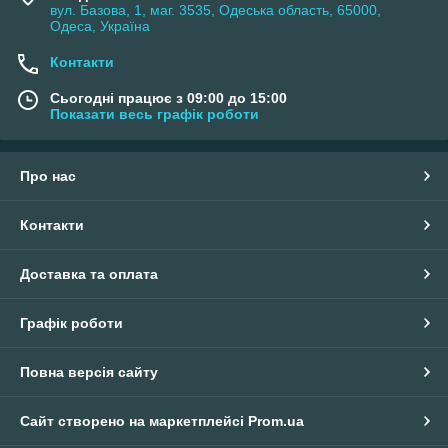
вул. Базова, 1, маг. 3535, Одеська область, 65000,
Одеса, Україна
Контакти
Сьогодні працює з 09:00 до 15:00
Показати весь графік роботи
Про нас
Контакти
Доставка та оплата
Графік роботи
Повна версія сайту
Сайт створено на маркетплейсі
Prom.ua