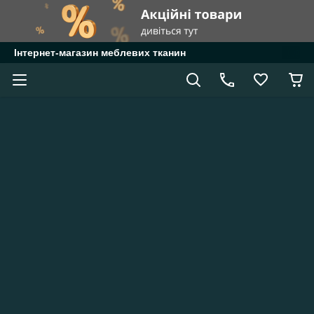
Інтернет-магазин меблевих тканин