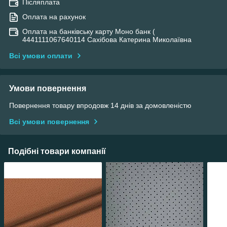
Післяплата
Оплата на рахунок
Оплата на банківську карту Моно банк (
4441111067640114 Сахібова Катерина Миколаївна
Всі умови оплати
Умови повернення
Повернення товару впродовж 14 днів за домовленістю
Всі умови повернення
Подібні товари компанії