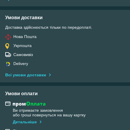
Умови доставки
Доставка здійснюється тільки по передоплаті.
Нова Пошта
Укрпошта
Самовивіз
Delivery
Всі умови доставки
Умови оплати
Ви отримаєте замовлення
або гроші повернуться на вашу картку
Детальніше