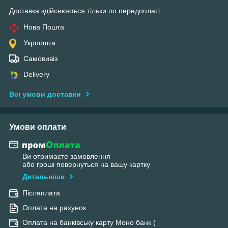
Доставка здійснюється тільки по передоплаті.
Нова Пошта
Укрпошта
Самовивіз
Delivery
Всі умови доставки
Умови оплати
Ви отримаєте замовлення
або гроші повернуться на вашу картку
Детальніше
Післяплата
Оплата на рахунок
Оплата на банківську карту Моно банк (