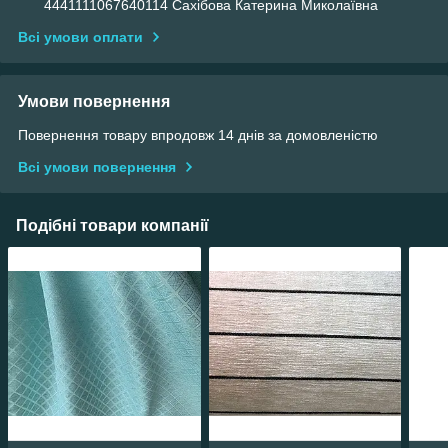
4441111067640114 Сахібова Катерина Миколаївна
Всі умови оплати
Умови повернення
Повернення товару впродовж 14 днів за домовленістю
Всі умови повернення
Подібні товари компанії