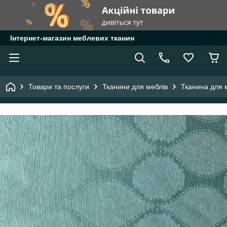
Інтернет-магазин меблевих тканин
Товари та послуги
Тканини для меблів
Тканина для 