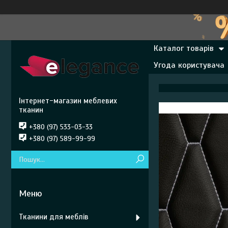
Каталог товарів
Угода користувача
Інтернет-магазин меблевих
тканин
+380 (97) 533-03-33
+380 (97) 589-99-99
Тканини для меблів