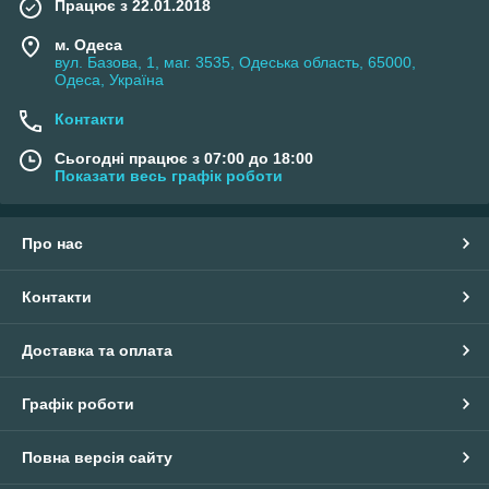
Працює з 22.01.2018
м. Одеса
вул. Базова, 1, маг. 3535, Одеська область, 65000,
Одеса, Україна
Контакти
Сьогодні працює з 07:00 до 18:00
Показати весь графік роботи
Про нас
Контакти
Доставка та оплата
Графік роботи
Повна версія сайту