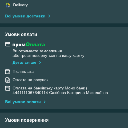
Delivery
Всі умови доставки
Умови оплати
Ви отримаєте замовлення
або гроші повернуться на вашу картку
Детальніше
Післяплата
Оплата на рахунок
Оплата на банківську карту Моно банк (
4441111067640114 Сахібова Катерина Миколаївна
Всі умови оплати
Умови повернення