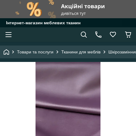
Інтернет-магазин меблевих тканин
Товари та послуги
Тканини для меблів
Шкірозамінни