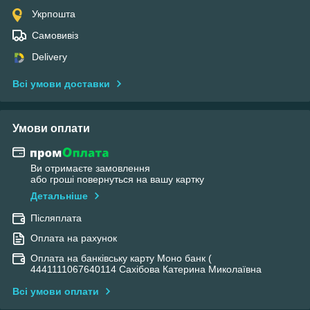
Укрпошта
Самовивіз
Delivery
Всі умови доставки
Умови оплати
Ви отримаєте замовлення
або гроші повернуться на вашу картку
Детальніше
Післяплата
Оплата на рахунок
Оплата на банківську карту Моно банк (
4441111067640114 Сахібова Катерина Миколаївна
Всі умови оплати