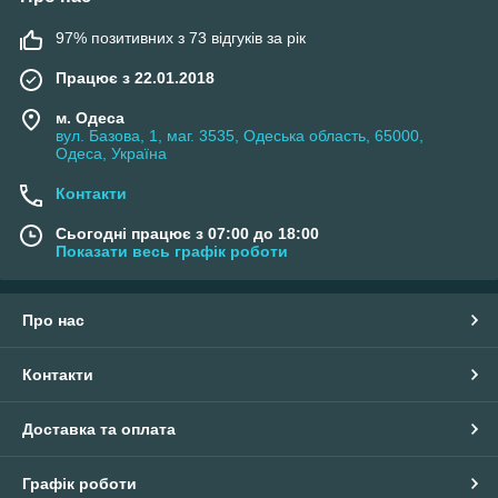
97% позитивних з 73 відгуків за рік
Працює з 22.01.2018
м. Одеса
вул. Базова, 1, маг. 3535, Одеська область, 65000,
Одеса, Україна
Контакти
Сьогодні працює з 07:00 до 18:00
Показати весь графік роботи
Про нас
Контакти
Доставка та оплата
Графік роботи