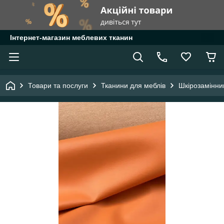
Інтернет-магазин меблевих тканин
Товари та послуги
Тканини для меблів
Шкірозамінни