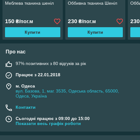
Меблева тканина шеніл
Оббивна тканина Шеніл
Обби
150
230
230
₴/пог.м
₴/пог.м
Купити
Купити
Про нас
97% позитивних з 80 відгуків за рік
Працює з 22.01.2018
м. Одеса
вул. Базова, 1, маг. 3535, Одеська область, 65000,
Одеса, Україна
Контакти
Сьогодні працює з 09:00 до 15:00
Показати весь графік роботи