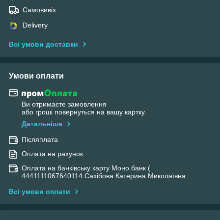
Самовивіз
Delivery
Всі умови доставки
Умови оплати
Ви отримаєте замовлення
або гроші повернуться на вашу картку
Детальніше
Післяплата
Оплата на рахунок
Оплата на банківську карту Моно банк (
4441111067640114 Сахібова Катерина Миколаївна
Всі умови оплати