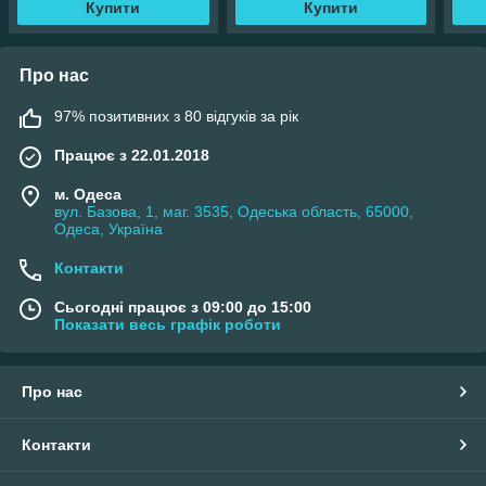
Купити
Купити
Про нас
97% позитивних з 80 відгуків за рік
Працює з 22.01.2018
м. Одеса
вул. Базова, 1, маг. 3535, Одеська область, 65000,
Одеса, Україна
Контакти
Сьогодні працює з 09:00 до 15:00
Показати весь графік роботи
Про нас
Контакти