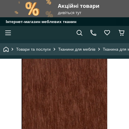
Інтернет-магазин меблевих тканин
Товари та послуги
Тканини для меблів
Тканина для 