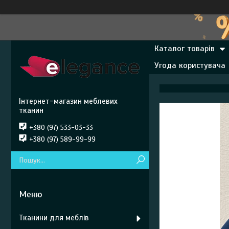
Каталог товарів
Угода користувача
Інтернет-магазин меблевих
тканин
+380 (97) 533-03-33
+380 (97) 589-99-99
Тканини для меблів