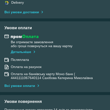
Delivery
Всі умови доставки
Умови оплати
Ви отримаєте замовлення
або гроші повернуться на вашу картку
Детальніше
Післяплата
Оплата на рахунок
Оплата на банківську карту Моно банк (
4441111067640114 Сахібова Катерина Миколаївна
Всі умови оплати
Умови повернення
Повернення товару впродовж 14 днів за домовленістю