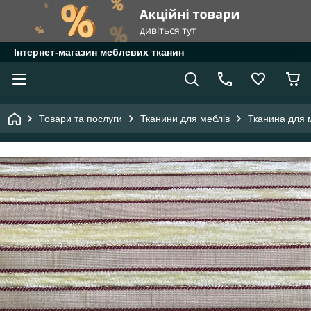
Інтернет-магазин меблевих тканин
Товари та послуги
Тканини для меблів
Тканина для 