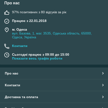
Про нас
97% позитивних з 80 відгуків за рік
Працює з 22.01.2018
м. Одеса
вул. Базова, 1, маг. 3535, Одеська область, 65000,
Одеса, Україна
Контакти
Сьогодні працює з 09:00 до 15:00
Показати весь графік роботи
Про нас
Контакти
Доставка та оплата