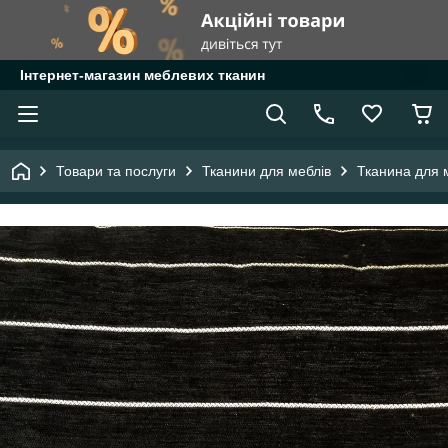
Інтернет-магазин меблевих тканин
Товари та послуги
Тканини для меблів
Тканина для 