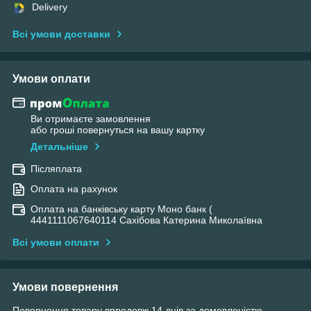
Delivery
Всі умови доставки
Умови оплати
Ви отримаєте замовлення
або гроші повернуться на вашу картку
Детальніше
Післяплата
Оплата на рахунок
Оплата на банківську карту Моно банк (
4441111067640114 Сахібова Катерина Миколаївна
Всі умови оплати
Умови повернення
Повернення товару впродовж 14 днів за домовленістю