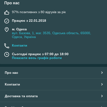
Про нас
97% позитивних з 80 відгуків за рік
Працює з 22.01.2018
м. Одеса
вул. Базова, 1, маг. 3535, Одеська область, 65000,
Одеса, Україна
Контакти
Сьогодні працює з 07:00 до 18:00
Показати весь графік роботи
Про нас
Контакти
Доставка та оплата