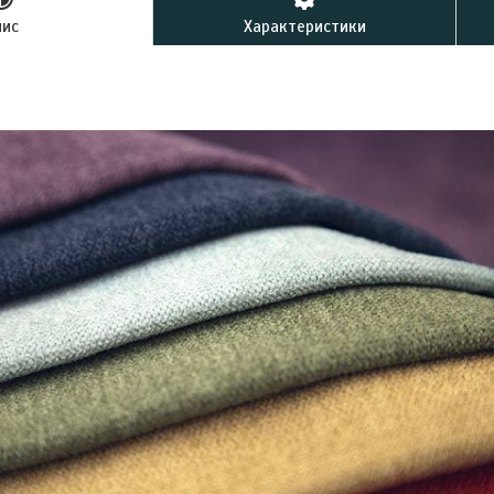
пис
Характеристики