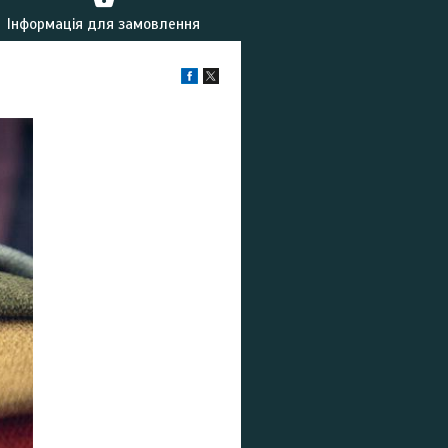
Інформація для замовлення