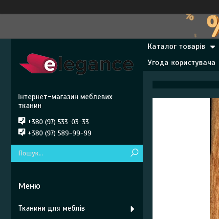
Каталог товарів
Угода користувача
Інтернет-магазин меблевих
тканин
+380 (97) 533-03-33
+380 (97) 589-99-99
Тканини для меблів