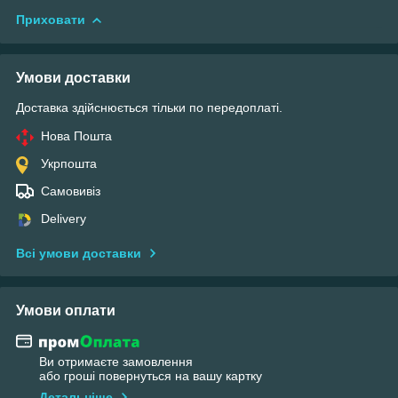
Приховати
Умови доставки
Доставка здійснюється тільки по передоплаті.
Нова Пошта
Укрпошта
Самовивіз
Delivery
Всі умови доставки
Умови оплати
Ви отримаєте замовлення
або гроші повернуться на вашу картку
Детальніше