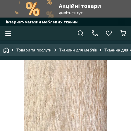
Інтернет-магазин меблевих тканин
Товари та послуги
Тканини для меблів
Тканина для 