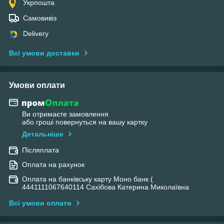
Укрпошта
Самовивіз
Delivery
Всі умови доставки
Умови оплати
Ви отримаєте замовлення
або гроші повернуться на вашу картку
Детальніше
Післяплата
Оплата на рахунок
Оплата на банківську карту Моно банк (
4441111067640114 Сахібова Катерина Миколаївна
Всі умови оплати