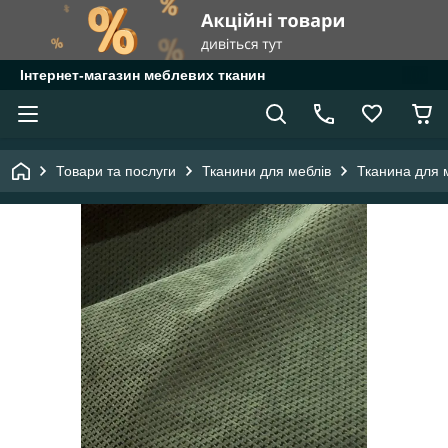
Інтернет-магазин меблевих тканин
Товари та послуги
Тканини для меблів
Тканина для 