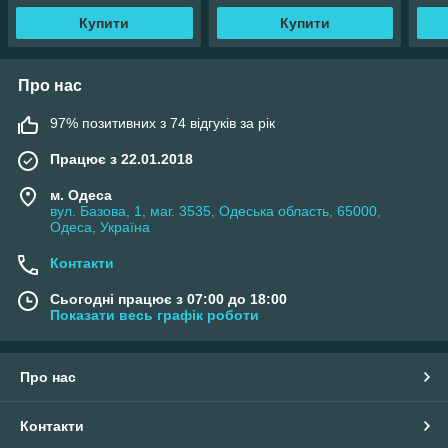
Купити
Купити
Про нас
97% позитивних з 74 відгуків за рік
Працює з 22.01.2018
м. Одеса
вул. Базова, 1, маг. 3535, Одеська область, 65000,
Одеса, Україна
Контакти
Сьогодні працює з 07:00 до 18:00
Показати весь графік роботи
Про нас
Контакти