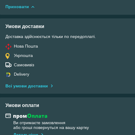
Приховати
Умови доставки
Доставка здійснюється тільки по передоплаті.
Нова Пошта
Укрпошта
Самовивіз
Delivery
Всі умови доставки
Умови оплати
Ви отримаєте замовлення
або гроші повернуться на вашу картку
Детальніше