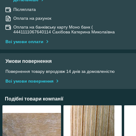
Післяплата
Оплата на рахунок
Оплата на банківську карту Моно банк (
4441111067640114 Сахібова Катерина Миколаївна
Всі умови оплати
Умови повернення
Повернення товару впродовж 14 днів за домовленістю
Всі умови повернення
Подібні товари компанії