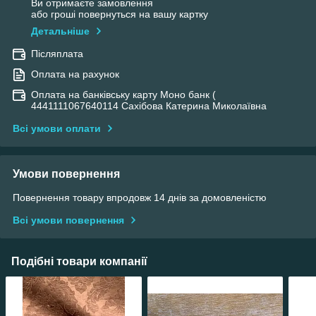
Ви отримаєте замовлення
або гроші повернуться на вашу картку
Детальніше
Післяплата
Оплата на рахунок
Оплата на банківську карту Моно банк (
4441111067640114 Сахібова Катерина Миколаївна
Всі умови оплати
Умови повернення
Повернення товару впродовж 14 днів за домовленістю
Всі умови повернення
Подібні товари компанії