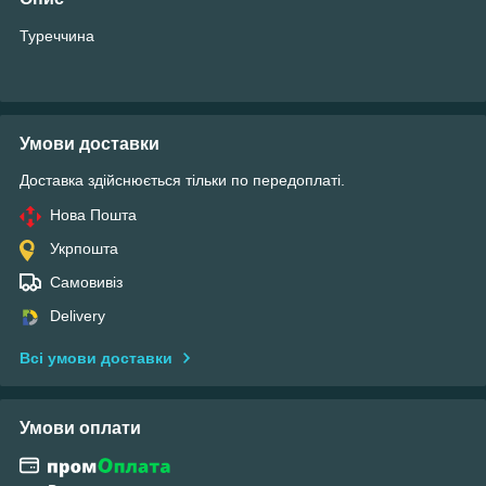
Туреччина
Умови доставки
Доставка здійснюється тільки по передоплаті.
Нова Пошта
Укрпошта
Самовивіз
Delivery
Всі умови доставки
Умови оплати