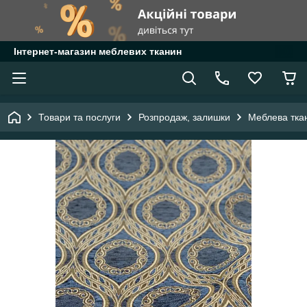
Інтернет-магазин меблевих тканин
Товари та послуги
Розпродаж, залишки
Меблева тка