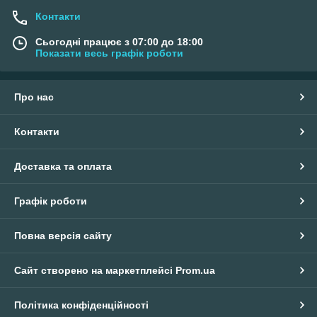
Контакти
Сьогодні працює з 07:00 до 18:00
Показати весь графік роботи
Про нас
Контакти
Доставка та оплата
Графік роботи
Повна версія сайту
Сайт створено на маркетплейсі
Prom.ua
Політика конфіденційності