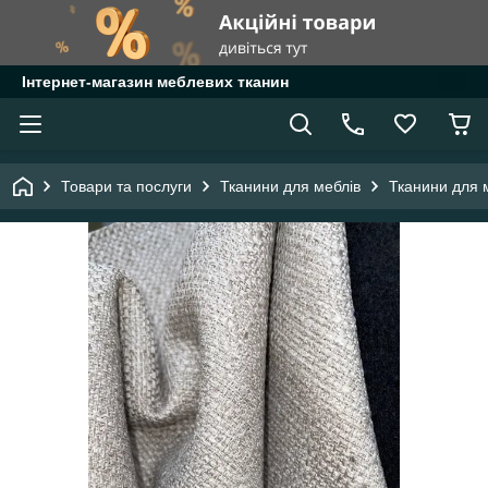
Інтернет-магазин меблевих тканин
Товари та послуги
Тканини для меблів
Тканини для 