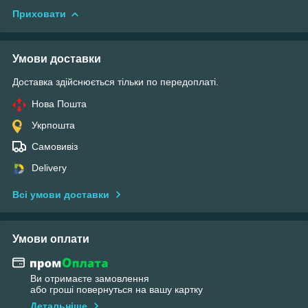
Приховати
Умови доставки
Доставка здійснюється тільки по передоплаті.
Нова Пошта
Укрпошта
Самовивіз
Delivery
Всі умови доставки
Умови оплати
Ви отримаєте замовлення
або гроші повернуться на вашу картку
Детальніше