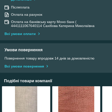
Післяплата
Оплата на рахунок
Оплата на банківську карту Моно банк (
4441111067640114 Сахібова Катерина Миколаївна
Всі умови оплати
Умови повернення
Повернення товару впродовж 14 днів за домовленістю
Всі умови повернення
Подібні товари компанії