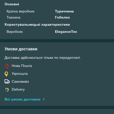
Основні
Країна виробник
Туреччина
Тканина
Гобелен
Користувальницькі характеристики
Виробник
EleganceTex
Умови доставки
Доставка здійснюється тільки по передоплаті.
Нова Пошта
Укрпошта
Самовивіз
Delivery
Всі умови доставки