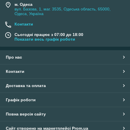
м. Одеса
вул. Базова, 1, маг. 3535, Одеська область, 65000,
Одеса, Україна
Контакти
Сьогодні працює з 07:00 до 18:00
Показати весь графік роботи
Про нас
Контакти
Доставка та оплата
Графік роботи
Повна версія сайту
Сайт створено на маркетплейсі
Prom.ua