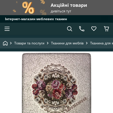
Інтернет-магазин меблевих тканин
Товари та послуги
Тканини для меблів
Тканина для 