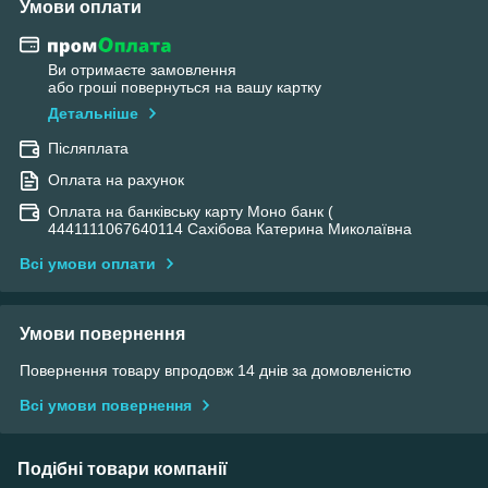
Умови оплати
Ви отримаєте замовлення
або гроші повернуться на вашу картку
Детальніше
Післяплата
Оплата на рахунок
Оплата на банківську карту Моно банк (
4441111067640114 Сахібова Катерина Миколаївна
Всі умови оплати
Умови повернення
Повернення товару впродовж 14 днів за домовленістю
Всі умови повернення
Подібні товари компанії