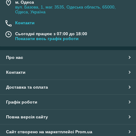
м. Одеса
вул. Базова, 1, маг. 3535, Одеська область, 65000,
Одеса, Україна
Контакти
Сьогодні працює з 07:00 до 18:00
Показати весь графік роботи
Про нас
Контакти
Доставка та оплата
Графік роботи
Повна версія сайту
Сайт створено на маркетплейсі
Prom.ua