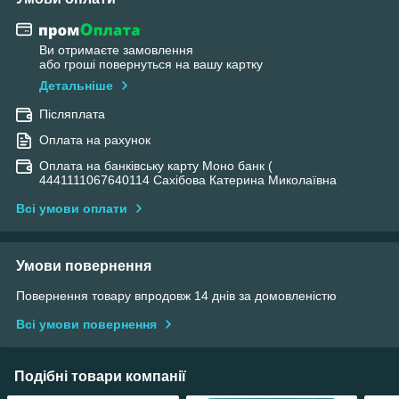
Ви отримаєте замовлення
або гроші повернуться на вашу картку
Детальніше
Післяплата
Оплата на рахунок
Оплата на банківську карту Моно банк (
4441111067640114 Сахібова Катерина Миколаївна
Всі умови оплати
Умови повернення
Повернення товару впродовж 14 днів за домовленістю
Всі умови повернення
Подібні товари компанії