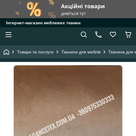
Інтернет-магазин меблевих тканин
Товари та послуги
Тканини для меблів
Тканина для 