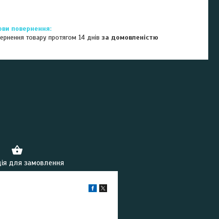
ернення товару протягом 14 днів
за домовленістю
ія для замовлення