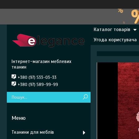
Каталог товарів
Угода користувача
Інтернет-магазин меблевих
тканин
+380 (97) 533-03-33
+380 (97) 589-99-99
Тканини для меблів