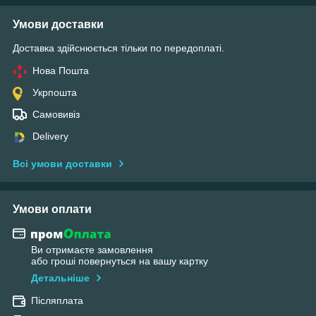
Умови доставки
Доставка здійснюється тільки по передоплаті.
Нова Пошта
Укрпошта
Самовивіз
Delivery
Всі умови доставки
Умови оплати
Ви отримаєте замовлення
або гроші повернуться на вашу картку
Детальніше
Післяплата