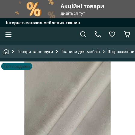
Інтернет-магазин меблевих тканин
Товари та послуги
Тканини для меблів
Шкірозамінни
Топ продажів