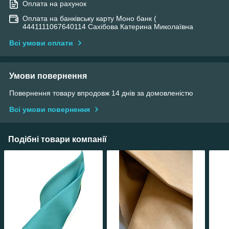
Оплата на рахунок
Оплата на банківську карту Моно банк (
4441111067640114 Сахібова Катерина Миколаївна
Всі умови оплати
Умови повернення
Повернення товару впродовж 14 днів за домовленістю
Всі умови повернення
Подібні товари компанії