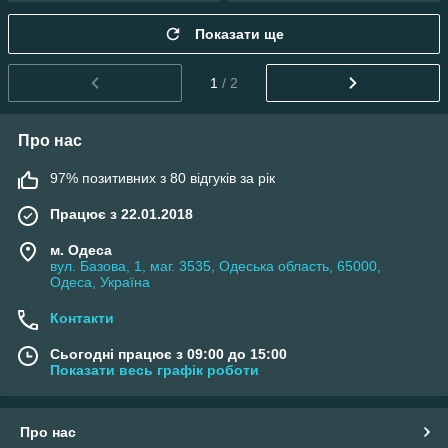
Показати ще
1
/ 2
Про нас
97% позитивних з 80 відгуків за рік
Працює з 22.01.2018
м. Одеса
вул. Базова, 1, маг. 3535, Одеська область, 65000,
Одеса, Україна
Контакти
Сьогодні працює з 09:00 до 15:00
Показати весь графік роботи
Про нас